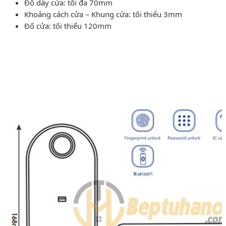
Độ dày cửa: tối đa 70mm
Khoảng cách cửa – Khung cửa: tối thiểu 3mm
Đố cửa: tối thiểu 120mm