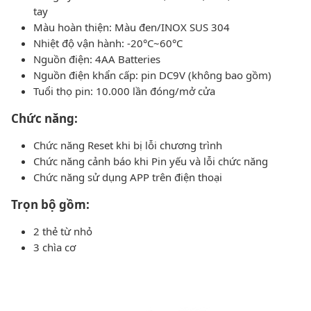
tay
Màu hoàn thiện: Màu đen/INOX SUS 304
Nhiệt độ vận hành: -20°C~60°C
Nguồn điện: 4AA Batteries
Nguồn điện khẩn cấp: pin DC9V (không bao gồm)
Tuổi thọ pin: 10.000 lần đóng/mở cửa
Chức năng:
Chức năng Reset khi bị lỗi chương trình
Chức năng cảnh báo khi Pin yếu và lỗi chức năng
Chức năng sử dụng APP trên điện thoại
Trọn bộ gồm:
2 thẻ từ nhỏ
3 chìa cơ