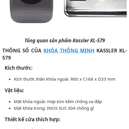
Tổng quan sản phẩm Kassler KL-579
THÔNG SỐ CỦA
KHÓA THÔNG MINH
KASSLER KL-
579
Kích thước:
Kích thước thân khóa ngoài: R60 x C168 x D33 mm
Vật liệu:
Mặt khóa ngoài: Hợp kim kẽm chống va đập
Mặt khóa trong: INOX SUS 304 chống gỉ
Thiết kế cửa thích hợp: