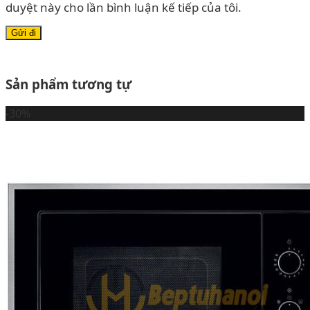
duyệt này cho lần bình luận kế tiếp của tôi.
Sản phẩm tương tự
-30%