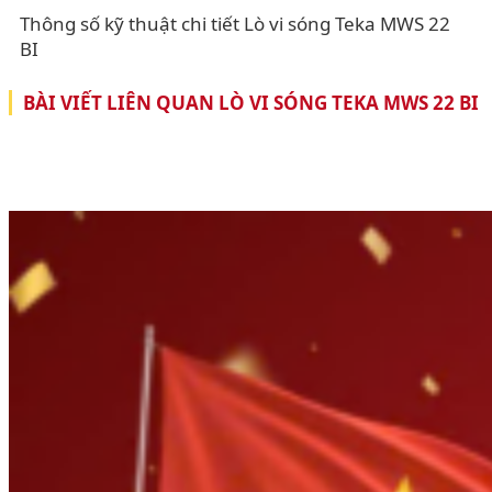
Thông số kỹ thuật chi tiết Lò vi sóng Teka MWS 22
BI
BÀI VIẾT LIÊN QUAN LÒ VI SÓNG TEKA MWS 22 BI