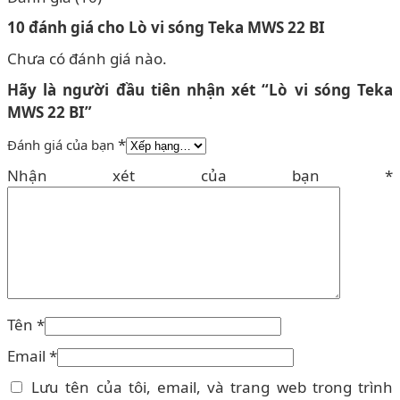
10 đánh giá cho
Lò vi sóng Teka MWS 22 BI
Chưa có đánh giá nào.
Hãy là người đầu tiên nhận xét “Lò vi sóng Teka
MWS 22 BI”
*
Đánh giá của bạn
Nhận xét của bạn
*
Tên
*
Email
*
Lưu tên của tôi, email, và trang web trong trình