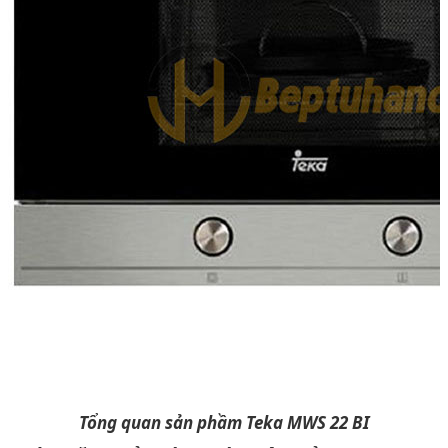
Tổng quan sản phầm Teka MWS 22 BI