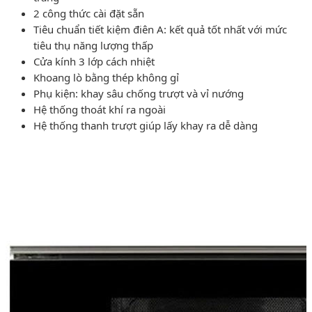
2 công thức cài đặt sẵn
Tiêu chuẩn tiết kiệm điên A: kết quả tốt nhất với mức
tiêu thụ năng lượng thấp
Cửa kính 3 lớp cách nhiệt
Khoang lò bằng thép không gỉ
Phụ kiện: khay sâu chống trượt và vỉ nướng
Hệ thống thoát khí ra ngoài
Hệ thống thanh trượt giúp lấy khay ra dễ dàng