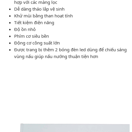
hợp với các màng lọc
Dễ dàng tháo lắp vệ sinh
Khử mùi bằng than hoạt tính
Tiết kiệm điện năng
Độ ồn nhỏ
Phím cơ siêu bền
Động cơ công suất lớn
Được trang bị thêm 2 bóng đèn led dùng để chiếu sáng
vùng nấu giúp nấu nướng thuận tiện hơn