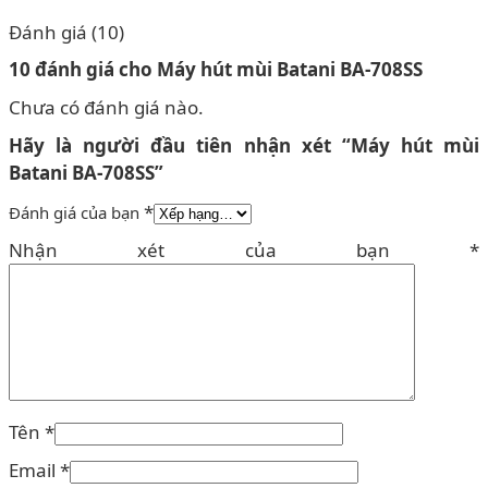
Đánh giá (10)
10 đánh giá cho
Máy hút mùi Batani BA-708SS
Chưa có đánh giá nào.
Hãy là người đầu tiên nhận xét “Máy hút mùi
Batani BA-708SS”
*
Đánh giá của bạn
Nhận xét của bạn
*
Tên
*
Email
*