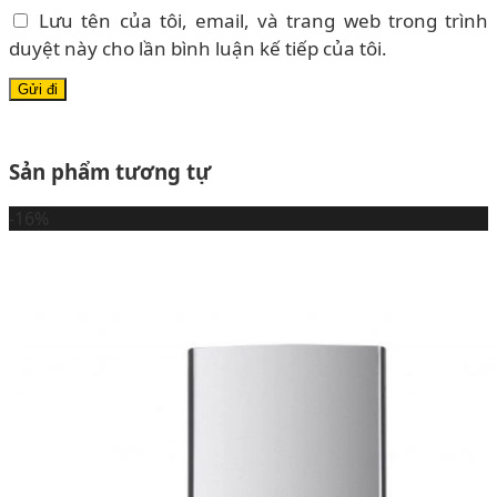
Lưu tên của tôi, email, và trang web trong trình
duyệt này cho lần bình luận kế tiếp của tôi.
Sản phẩm tương tự
-16%