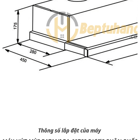
Thông số lắp đặt của máy