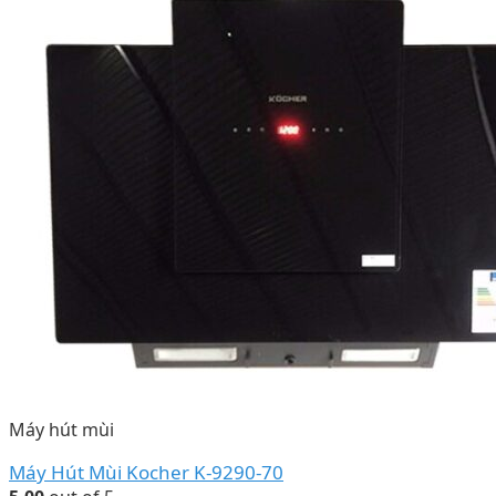
Máy hút mùi
Máy Hút Mùi Kocher K-9290-70