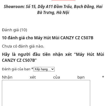
Showroom: Số 15, Dãy A11 Đầm Trấu, Bạch Đằng, Hai
Bà Trưng, Hà Nội
Đánh giá (10)
10 đánh giá cho
Máy Hút Mùi CANZY CZ C507B
Chưa có đánh giá nào.
Hãy là người đầu tiên nhận xét “Máy Hút Mùi
CANZY CZ C507B”
*
Đánh giá của bạn
Nhận xét của bạn
*