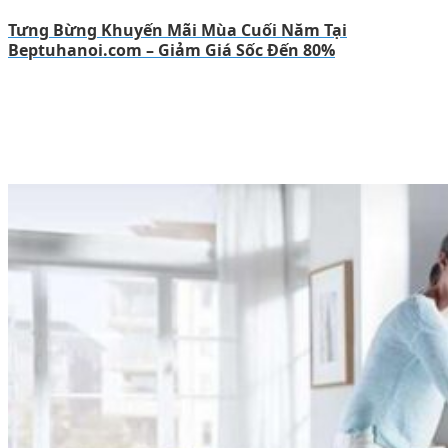
Tưng Bừng Khuyến Mãi Mùa Cuối Năm Tại
Beptuhanoi.com – Giảm Giá Sốc Đến 80%