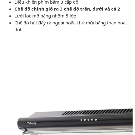
Điều khiển phím bấm 3 cấp độ
Chế độ chỉnh gió ra 3 chế độ trên, dưới và cả 2
Lưới lọc mỡ bằng nhôm 5 lớp
Chế độ hút đẩy ra ngoài hoặc khử mùi bằng than hoạt
tính