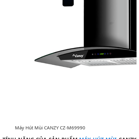
Máy Hút Mùi CANZY CZ-M69990