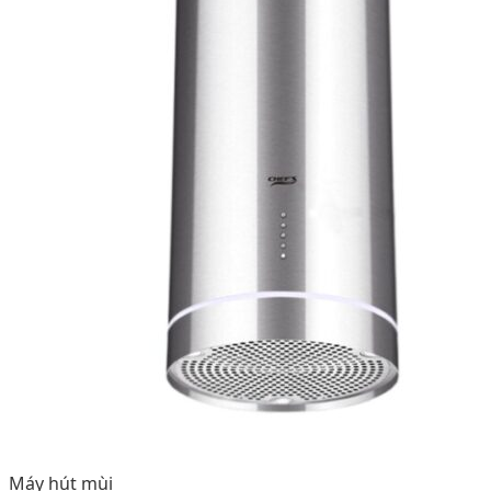
Máy hút mùi