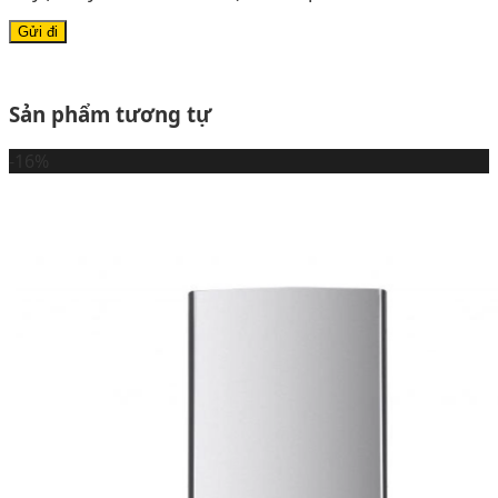
Sản phẩm tương tự
-16%