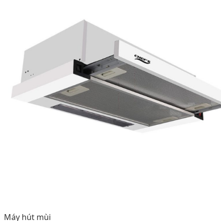
Máy hút mùi