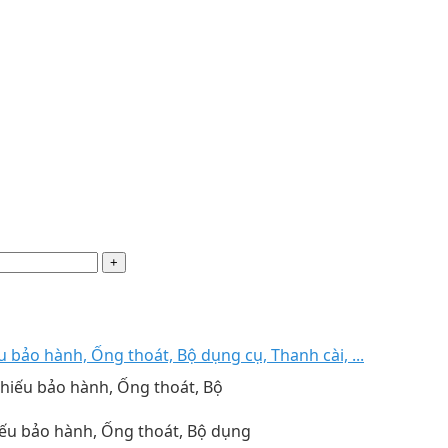
bảo hành, Ống thoát, Bộ dụng cụ, Thanh cài, ...
ếu bảo hành, Ống thoát, Bộ dụng