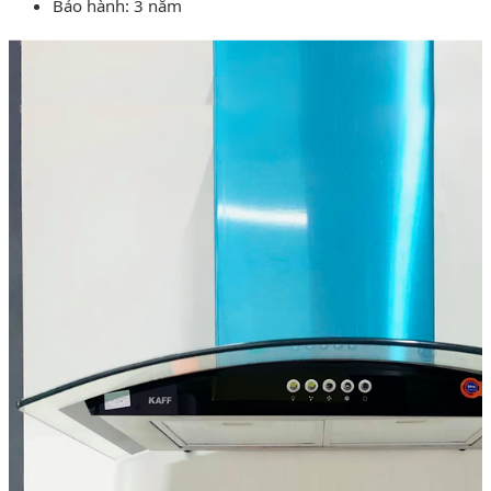
Bảo hành: 3 năm