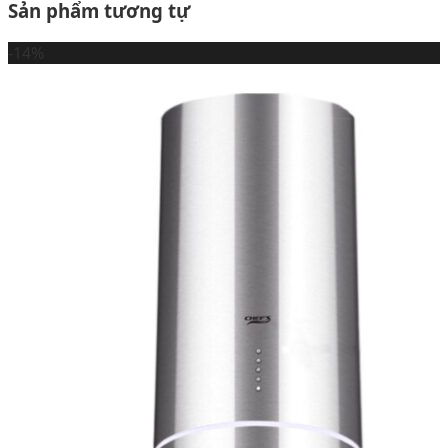
Sản phẩm tương tự
-14%