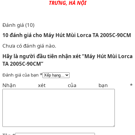
TRƯNG, HÀ NỘI
Đánh giá (10)
10 đánh giá cho
Máy Hút Mùi Lorca TA 2005C-90CM
Chưa có đánh giá nào.
Hãy là người đầu tiên nhận xét “Máy Hút Mùi Lorca
TA 2005C-90CM”
*
Đánh giá của bạn
Nhận xét của bạn
*