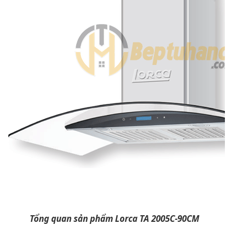
Tổng quan sản phẩm Lorca TA 2005C-90CM