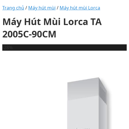
Trang chủ
/
Máy hút mùi
/
Máy hút mùi Lorca
Máy Hút Mùi Lorca TA
2005C-90CM
-28%