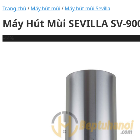
Trang chủ
/
Máy hút mùi
/
Máy hút mùi Sevilla
Máy Hút Mùi SEVILLA SV-90
-44%