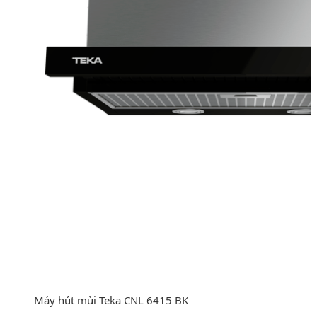
Máy hút mùi Teka CNL 6415 BK