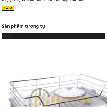
Sản phẩm tương tự
-30%