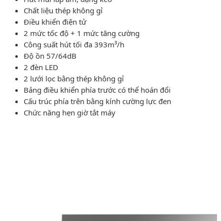
Chất liệu thép không gỉ
Điều khiển điện tử
2 mức tốc độ + 1 mức tăng cường
Công suất hút tối đa 393m³/h
Độ ồn 57/64dB
2 đèn LED
2 lưới lọc bằng thép không gỉ
Bảng điều khiển phía trước có thể hoán đổi
Cấu trúc phía trên bằng kính cường lực đen
Chức năng hẹn giờ tắt máy