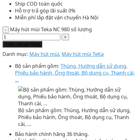
Ship COD toàn quốc
Hỗ trợ trả góp lãi suất 0%
Miễn phí lắp đặt vận chuyển Hà Nội
Máy hút mùi Teka NC 980 số lượng
Thêm vào giỏ hàng
Danh mục:
Máy hút mùi
,
Máy hút mùi TeKa
Bộ sản phẩm gồm:
Thùng, Hướng dẫn sử dụng,
Phiếu bảo hành, Ống thoát, Bộ dụng cụ, Thanh cài,
...
Bộ sản phẩm gồm: Thùng, Hướng dẫn sử dụng,
Phiếu bảo hành, Ống thoát, Bộ dụng cụ, Thanh
cài, ...
Bảo hành chính hãng 36 tháng.