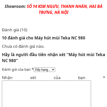
Showroom:
SỐ 14 KIM NGƯU, THANH NHÀN, HAI BÀ
TRƯNG, HÀ NỘI
Đánh giá (10)
10 đánh giá cho
Máy hút mùi Teka NC 980
Chưa có đánh giá nào.
Hãy là người đầu tiên nhận xét “Máy hút mùi Teka
NC 980”
*
Đánh giá của bạn
Nhận xét của bạn
*