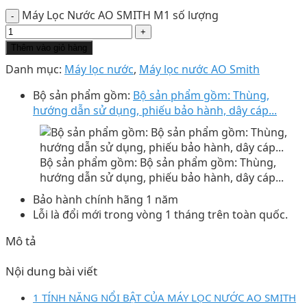
Máy Lọc Nước AO SMITH M1 số lượng
Thêm vào giỏ hàng
Danh mục:
Máy lọc nước
,
Máy lọc nước AO Smith
Bộ sản phẩm gồm:
Bộ sản phẩm gồm: Thùng,
hướng dẫn sử dụng, phiếu bảo hành, dây cáp...
Bộ sản phẩm gồm: Bộ sản phẩm gồm: Thùng,
hướng dẫn sử dụng, phiếu bảo hành, dây cáp...
Bảo hành chính hãng 1 năm
Lỗi là đổi mới trong vòng 1 tháng trên toàn quốc.
Mô tả
Nội dung bài viết
1 TÍNH NĂNG NỔI BẬT CỦA MÁY LỌC NƯỚC AO SMITH