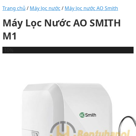
Trang chủ
/
Máy lọc nước
/
Máy lọc nước AO Smith
Máy Lọc Nước AO SMITH
M1
-10%