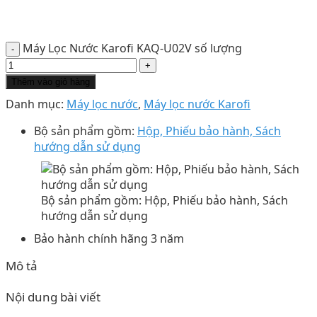
Máy Lọc Nước Karofi KAQ-U02V số lượng
Thêm vào giỏ hàng
Danh mục:
Máy lọc nước
,
Máy lọc nước Karofi
Bộ sản phẩm gồm:
Hộp, Phiếu bảo hành, Sách
hướng dẫn sử dụng
Bộ sản phẩm gồm: Hộp, Phiếu bảo hành, Sách
hướng dẫn sử dụng
Bảo hành chính hãng 3 năm
Mô tả
Nội dung bài viết