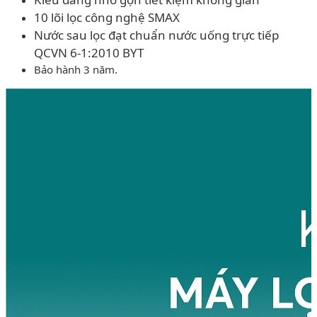
10 lõi lọc công nghệ SMAX
Nước sau lọc đạt chuẩn nước uống trực tiếp
QCVN 6-1:2010 BYT
Bảo hành 3 năm.