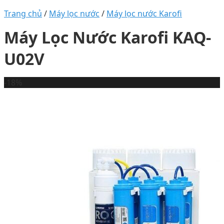
Trang chủ
/
Máy lọc nước
/
Máy lọc nước Karofi
Máy Lọc Nước Karofi KAQ-
U02V
-18%