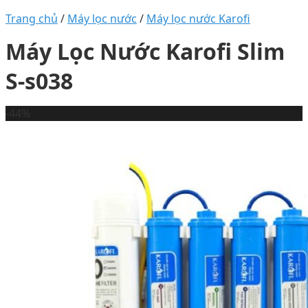
Trang chủ
/
Máy lọc nước
/
Máy lọc nước Karofi
Máy Lọc Nước Karofi Slim
S-s038
-44%