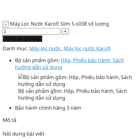
Máy Lọc Nước Karofi Slim S-s038 số lượng
Thêm vào giỏ hàng
Danh mục:
Máy lọc nước
,
Máy lọc nước Karofi
Bộ sản phẩm gồm:
Hộp, Phiếu bảo hành, Sách
hướng dẫn sử dụng
Bộ sản phẩm gồm: Hộp, Phiếu bảo hành, Sách
hướng dẫn sử dụng
Bảo hành chính hãng 3 năm
Mô tả
Nội dung bài viết