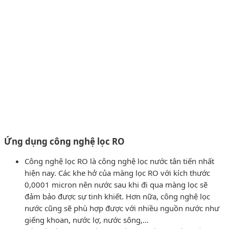
Ứng dụng công nghệ lọc RO
Công nghệ lọc RO là công nghệ lọc nước tân tiến nhất
hiện nay. Các khe hở của màng lọc RO với kích thước
0,0001 micron nên nước sau khi đi qua màng lọc sẽ
đảm bảo được sự tinh khiết. Hơn nữa, công nghệ lọc
nước cũng sẽ phù hợp được với nhiều nguồn nước như
giếng khoan, nước lợ, nước sông,…