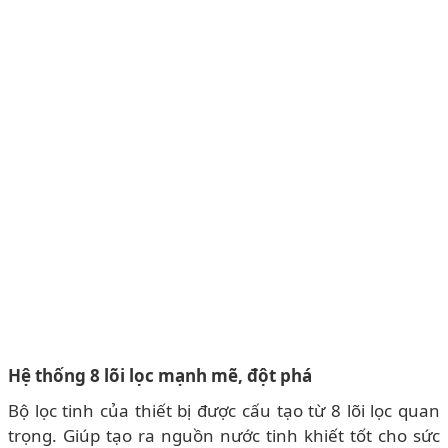
Hệ thống 8 lõi lọc mạnh mẽ, đột phá
Bộ lọc tinh của thiết bị được cấu tạo từ 8 lõi lọc quan
trọng. Giúp tạo ra nguồn nước tinh khiết tốt cho sức