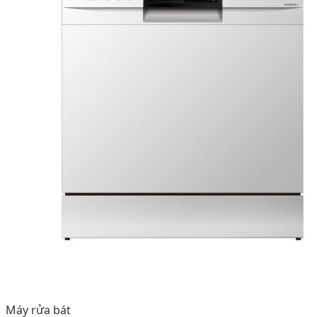
Máy rửa bát