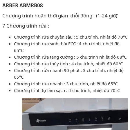
ARBER ABMRB08
Chương trình hoãn thời gian khởi động : (1-24 giờ)’
7 Chương trình rửa :
Chương trình rửa chuyên sâu : 5 chu trình, nhiệt độ 70°C
Chương trình rửa sinh thái ECO: 4 chu trình, nhiệt độ
65°C
Chương trình rửa tăng cường : 5 chu trình nhiệt độ 68°C
Chương trình rửa thủy tinh : 4 chu trình, nhiệt độ 60°C
Chương trình rửa nhanh 90 phút : 3 chu trình, nhiệt độ
65°C
Chương trình rửa nhanh : 3 chu trình, nhiệt độ 65°C
Chương trình tự làm sạch : 4 chu trình, nhiệt độ 70°C