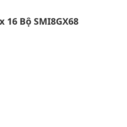
x 16 Bộ SMI8GX68