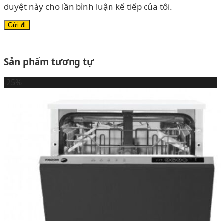
duyệt này cho lần bình luận kế tiếp của tôi.
Sản phẩm tương tự
-25%