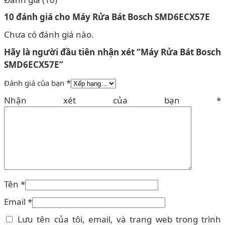
10 đánh giá cho
Máy Rửa Bát Bosch SMD6ECX57E
Chưa có đánh giá nào.
Hãy là người đầu tiên nhận xét “Máy Rửa Bát Bosch
SMD6ECX57E”
*
Đánh giá của bạn
Nhận xét của bạn
*
Tên
*
Email
*
Lưu tên của tôi, email, và trang web trong trình