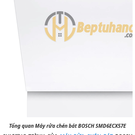
Tổng quan Máy rửa chén bát BOSCH SMD6ECX57E