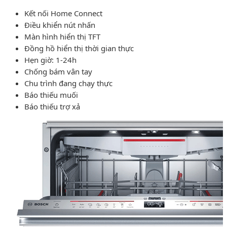
Kết nối Home Connect
Điều khiển nút nhấn
Màn hình hiển thị TFT
Đồng hồ hiển thị thời gian thực
Hẹn giờ: 1-24h
Chống bám vân tay
Chu trình đang chạy thực
Báo thiếu muối
Báo thiếu trợ xả