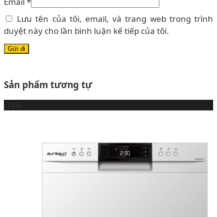
Email
*
Lưu tên của tôi, email, và trang web trong trình
duyệt này cho lần bình luận kế tiếp của tôi.
Sản phẩm tương tự
-14%