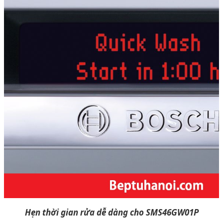
Hẹn thời gian rửa dễ dàng cho SMS46GW01P