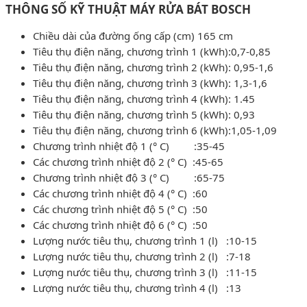
THÔNG SỐ KỸ THUẬT MÁY RỬA BÁT BOSCH
Chiều dài của đường ống cấp (cm) 165 cm
Tiêu thụ điện năng, chương trình 1 (kWh):0,7-0,85
Tiêu thụ điện năng, chương trình 2 (kWh): 0,95-1,6
Tiêu thụ điện năng, chương trình 3 (kWh): 1,3-1,6
Tiêu thụ điện năng, chương trình 4 (kWh): 1.45
Tiêu thụ điện năng, chương trình 5 (kWh): 0,93
Tiêu thụ điện năng, chương trình 6 (kWh):1,05-1,09
Chương trình nhiệt độ 1 (° C) :35-45
Các chương trình nhiệt độ 2 (° C) :45-65
Chương trình nhiệt độ 3 (° C) :65-75
Các chương trình nhiệt độ 4 (° C) :60
Các chương trình nhiệt độ 5 (° C) :50
Các chương trình nhiệt độ 6 (° C) :50
Lượng nước tiêu thụ, chương trình 1 (l) :10-15
Lượng nước tiêu thụ, chương trình 2 (l) :7-18
Lượng nước tiêu thụ, chương trình 3 (l) :11-15
Lượng nước tiêu thụ, chương trình 4 (l) :13