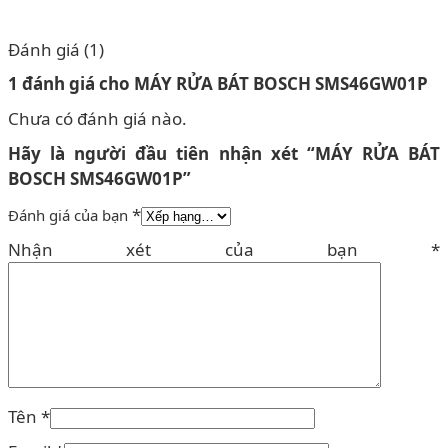
Đánh giá (1)
1 đánh giá cho
MÁY RỬA BÁT BOSCH SMS46GW01P
Chưa có đánh giá nào.
Hãy là người đầu tiên nhận xét “MÁY RỬA BÁT
BOSCH SMS46GW01P”
*
Đánh giá của bạn
Nhận xét của bạn
*
Tên
*