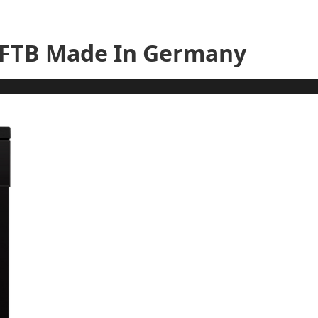
TFTB Made In Germany