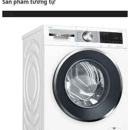
Sản phẩm tương tự
-25%