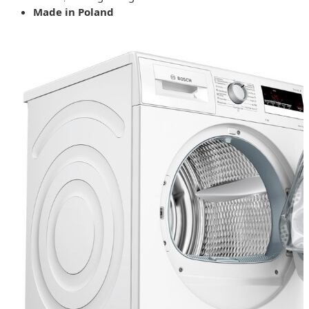
Made in Poland