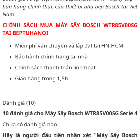
bán hàng chính thức của thiết bị nhà bếp Bosch tại Việt
Nam.
CHÍNH SÁCH MUA MÁY SẤY BOSCH WTR85V00SG
TẠI BEPTUHANOI
Miễn phí vận chuyển và lắp đặt tại HN-HCM
Bảo hành chính hãng tại nhà
Chính sách thanh toán linh hoạt
Giao hàng trong 1,5h
Đánh giá (10)
10 đánh giá cho
Máy Sấy Bosch WTR85V00SG Serie 4
Chưa có đánh giá nào.
Hãy là người đầu tiên nhận xét “Máy Sấy Bosch