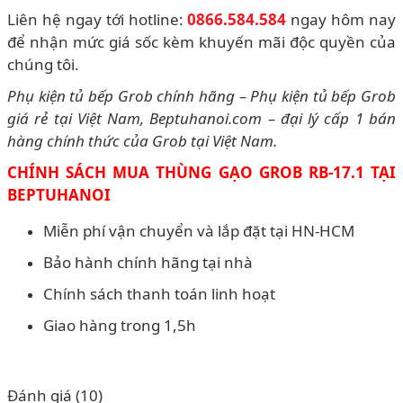
Liên hệ ngay tới hotline:
0866.584.584
ngay hôm nay
để nhận mức giá sốc kèm khuyến mãi độc quyền của
chúng tôi.
Phụ kiện tủ bếp Grob chính hãng – Phụ kiện tủ bếp Grob
giá rẻ tại Việt Nam, Beptuhanoi.com – đại lý cấp 1 bán
hàng chính thức của Grob tại Việt Nam.
CHÍNH SÁCH MUA THÙNG GẠO
GROB RB-17.1 TẠI
BEPTUHANOI
Miễn phí vận chuyển và lắp đặt tại HN-HCM
Bảo hành chính hãng tại nhà
Chính sách thanh toán linh hoạt
Giao hàng trong 1,5h
Đánh giá (10)