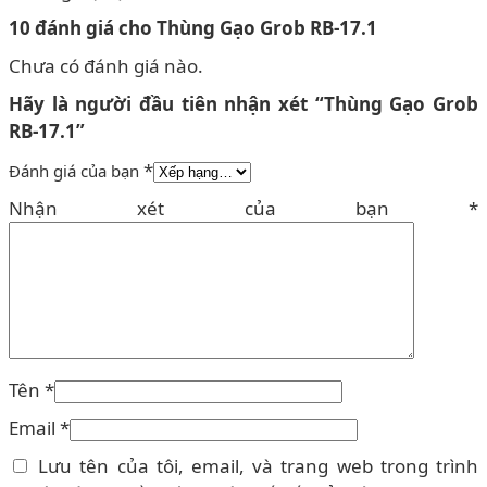
10 đánh giá cho
Thùng Gạo Grob RB-17.1
Chưa có đánh giá nào.
Hãy là người đầu tiên nhận xét “Thùng Gạo Grob
RB-17.1”
*
Đánh giá của bạn
Nhận xét của bạn
*
Tên
*
Email
*
Lưu tên của tôi, email, và trang web trong trình