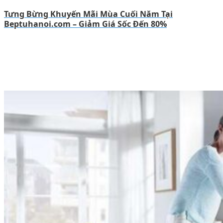
Tưng Bừng Khuyến Mãi Mùa Cuối Năm Tại
Beptuhanoi.com – Giảm Giá Sốc Đến 80%