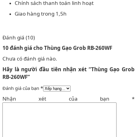
Chính sách thanh toán linh hoạt
Giao hàng trong 1,5h
Đánh giá (10)
10 đánh giá cho
Thùng Gạo Grob RB-260WF
Chưa có đánh giá nào.
Hãy là người đầu tiên nhận xét “Thùng Gạo Grob
RB-260WF”
*
Đánh giá của bạn
Nhận xét của bạn
*