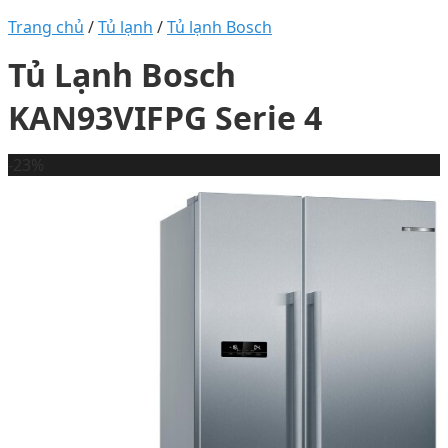
Trang chủ
/
Tủ lạnh
/
Tủ lạnh Bosch
Tủ Lạnh Bosch
KAN93VIFPG Serie 4
-23%