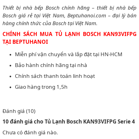
Thiết bị nhà bếp Bosch chính hãng – thiết bị nhà bếp
Bosch giá rẻ tại Việt Nam, Beptuhanoi.com – đại lý bán
hàng chính thức của Bosch tại Việt Nam.
CHÍNH SÁCH MUA TỦ LẠNH BOSCH KAN93VIFPG
TẠI BEPTUHANOI
Miễn phí vận chuyển và lắp đặt tại HN-HCM
Bảo hành chính hãng tại nhà
Chính sách thanh toán linh hoạt
Giao hàng trong 1,5h
Đánh giá (10)
10 đánh giá cho
Tủ Lạnh Bosch KAN93VIFPG Serie 4
Chưa có đánh giá nào.