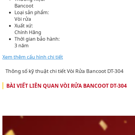
Bancoot
Loại sản phẩm:
Vòi rửa
Xuất xứ:
Chính Hãng
Thời gian bảo hành:
3 năm
Xem thêm cấu hình chi tiết
Thông số kỹ thuật chi tiết Vòi Rửa Bancoot DT-304
BÀI VIẾT LIÊN QUAN VÒI RỬA BANCOOT DT-304