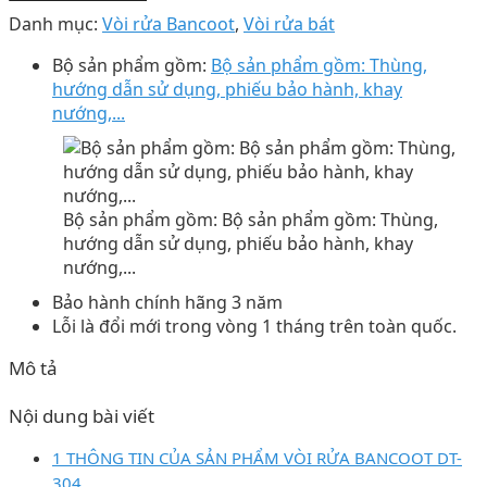
Danh mục:
Vòi rửa Bancoot
,
Vòi rửa bát
Bộ sản phẩm gồm:
Bộ sản phẩm gồm: Thùng,
hướng dẫn sử dụng, phiếu bảo hành, khay
nướng,...
Bộ sản phẩm gồm: Bộ sản phẩm gồm: Thùng,
hướng dẫn sử dụng, phiếu bảo hành, khay
nướng,...
Bảo hành chính hãng 3 năm
Lỗi là đổi mới trong vòng 1 tháng trên toàn quốc.
Mô tả
Nội dung bài viết
1 THÔNG TIN CỦA SẢN PHẨM VÒI RỬA BANCOOT DT-
304