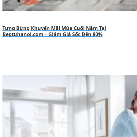
Tưng Bừng Khuyến Mãi Mùa Cuối Năm Tại
Beptuhanoi.com – Giảm Giá Sốc Đến 80%