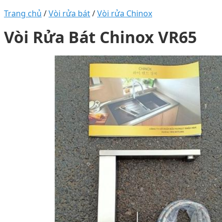
Trang chủ
/
Vòi rửa bát
/
Vòi rửa Chinox
Vòi Rửa Bát Chinox VR65