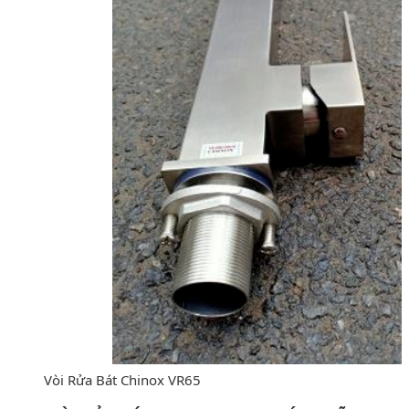
Vòi Rửa Bát Chinox VR65