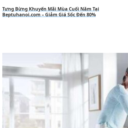
Tưng Bừng Khuyến Mãi Mùa Cuối Năm Tại
Beptuhanoi.com – Giảm Giá Sốc Đến 80%