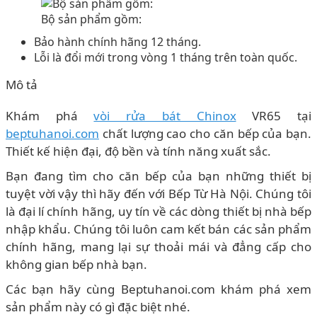
Bộ sản phẩm gồm:
Bảo hành chính hãng 12 tháng.
Lỗi là đổi mới trong vòng 1 tháng trên toàn quốc.
Mô tả
Khám phá
vòi rửa bát Chinox
VR65 tại
beptuhanoi.com
chất lượng cao cho căn bếp của bạn.
Thiết kế hiện đại, độ bền và tính năng xuất sắc.
Bạn đang tìm cho căn bếp của bạn những thiết bị
tuyệt vời vậy thì hãy đến với Bếp Từ Hà Nội. Chúng tôi
là đại lí chính hãng, uy tín về các dòng thiết bị nhà bếp
nhập khẩu. Chúng tôi luôn cam kết bán các sản phẩm
chính hãng, mang lại sự thoải mái và đẳng cấp cho
không gian bếp nhà bạn.
Các bạn hãy cùng Beptuhanoi.com khám phá xem
sản phẩm này có gì đặc biệt nhé.