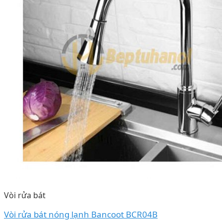
Vòi rửa bát
Vòi rửa bát nóng lạnh Bancoot BCR04B