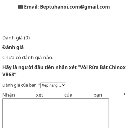
📧 Email: Beptuhanoi.com@gmail.com
Đánh giá (0)
Đánh giá
Chưa có đánh giá nào.
Hãy là người đầu tiên nhận xét “Vòi Rửa Bát Chinox
VR68”
*
Đánh giá của bạn
Nhận xét của bạn
*