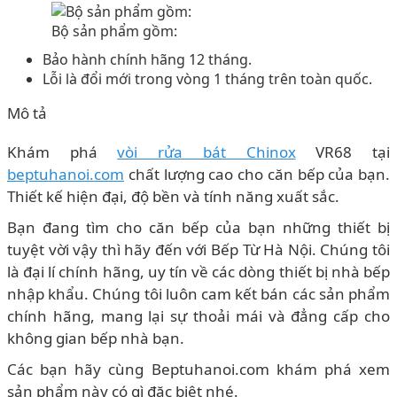
Bộ sản phẩm gồm:
Bảo hành chính hãng 12 tháng.
Lỗi là đổi mới trong vòng 1 tháng trên toàn quốc.
Mô tả
Khám phá
vòi rửa bát Chinox
VR68 tại
beptuhanoi.com
chất lượng cao cho căn bếp của bạn.
Thiết kế hiện đại, độ bền và tính năng xuất sắc.
Bạn đang tìm cho căn bếp của bạn những thiết bị
tuyệt vời vậy thì hãy đến với Bếp Từ Hà Nội. Chúng tôi
là đại lí chính hãng, uy tín về các dòng thiết bị nhà bếp
nhập khẩu. Chúng tôi luôn cam kết bán các sản phẩm
chính hãng, mang lại sự thoải mái và đẳng cấp cho
không gian bếp nhà bạn.
Các bạn hãy cùng Beptuhanoi.com khám phá xem
sản phẩm này có gì đặc biệt nhé.