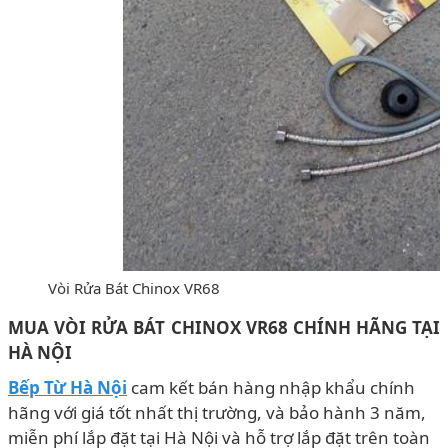
Vòi Rửa Bát Chinox VR68
MUA VÒI RỬA BÁT CHINOX VR68 CHÍNH HÃNG
TẠI
HÀ NỘI
Bếp Từ Hà Nội
cam kết bán hàng nhập khẩu chính
hãng với giá tốt nhất thị trường, và bảo hành 3 năm,
miễn phí lắp đặt tại Hà Nội và hỗ trợ lắp đặt trên toàn