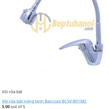
Vòi rửa bát
Vòi rửa bát nóng lạnh Bancoot BCSV-801M2
5.00
out of 5