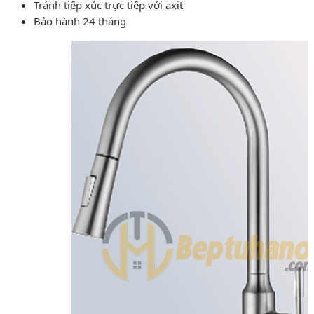
Tránh tiếp xúc trực tiếp với axit
Bảo hành 24 tháng