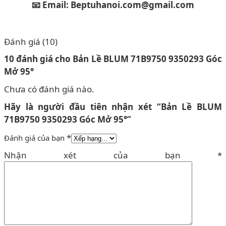
📧 Email: Beptuhanoi.com@gmail.com
Đánh giá (10)
10 đánh giá cho
Bản Lề BLUM 71B9750 9350293 Góc
Mở 95°
Chưa có đánh giá nào.
Hãy là người đầu tiên nhận xét “Bản Lề BLUM
71B9750 9350293 Góc Mở 95°”
*
Đánh giá của bạn
Nhận xét của bạn
*