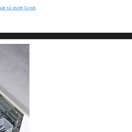
bát tủ dưới Grob