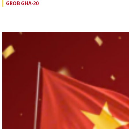
GROB GHA-20