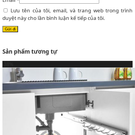
Lưu tên của tôi, email, và trang web trong trình
duyệt này cho lần bình luận kế tiếp của tôi.
Sản phẩm tương tự
-38%