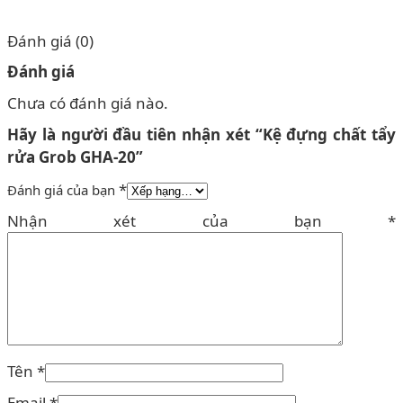
Đánh giá (0)
Đánh giá
Chưa có đánh giá nào.
Hãy là người đầu tiên nhận xét “Kệ đựng chất tẩy
rửa Grob GHA-20”
*
Đánh giá của bạn
Nhận xét của bạn
*
Tên
*
Email
*