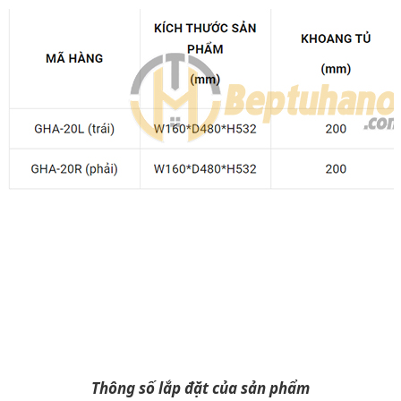
Thông số lắp đặt của sản phẩm