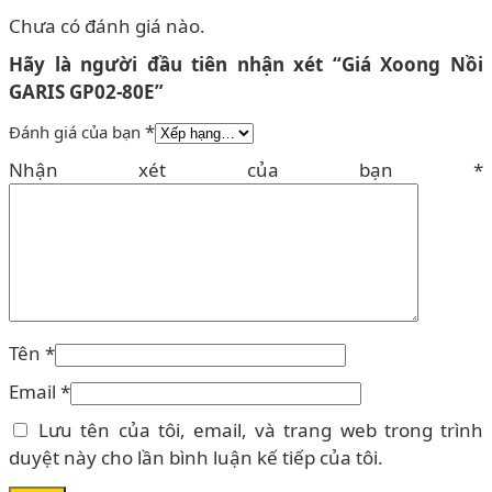
Chưa có đánh giá nào.
Hãy là người đầu tiên nhận xét “Giá Xoong Nồi
GARIS GP02-80E”
*
Đánh giá của bạn
Nhận xét của bạn
*
Tên
*
Email
*
Lưu tên của tôi, email, và trang web trong trình
duyệt này cho lần bình luận kế tiếp của tôi.