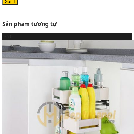
Sản phẩm tương tự
-36%