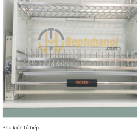
Phụ kiện tủ bếp