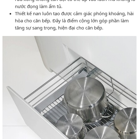
nước đọng làm ẩm tủ.
Thiết kế nan luôn tạo được cảm giác phóng khoáng, hài
hòa cho căn bếp. Đây là điểm cộng lớn góp phần làm
tăng sự sang trọng, hiện đại cho căn bếp.