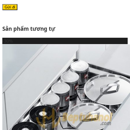
Sản phẩm tương tự
-30%