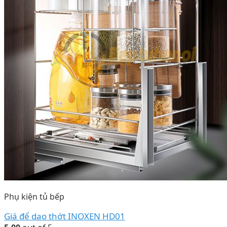
Phụ kiện tủ bếp
Giá để dao thớt INOXEN HD01