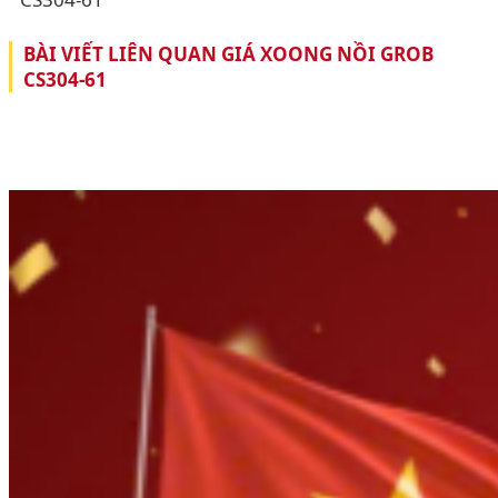
BÀI VIẾT LIÊN QUAN GIÁ XOONG NỒI GROB
CS304-61