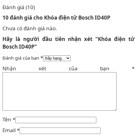
Đánh giá (10)
10 đánh giá cho
Khóa điện tử Bosch ID40P
Chưa có đánh giá nào.
Hãy là người đầu tiên nhận xét “Khóa điện tử
Bosch ID40P”
*
Đánh giá của bạn
Nhận xét của bạn
*
Tên
*
Email
*