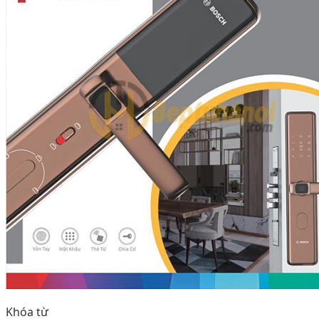
Khóa từ