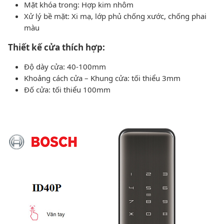
Mặt khóa trong: Hợp kim nhôm
Xử lý bề mặt: Xi mạ, lớp phủ chống xước, chống phai
màu
Thiết kế cửa thích hợp:
Độ dày cửa: 40-100mm
Khoảng cách cửa – Khung cửa: tối thiểu 3mm
Đố cửa: tối thiểu 100mm