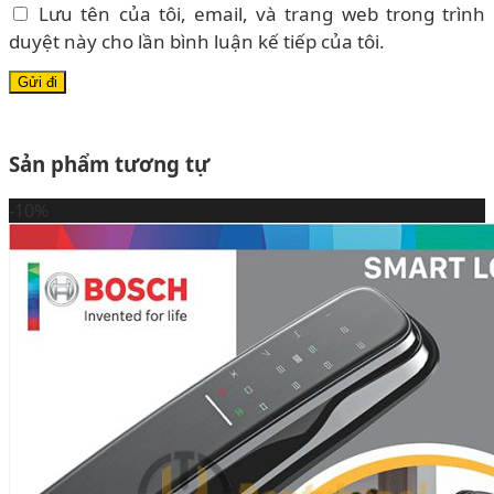
Lưu tên của tôi, email, và trang web trong trình
duyệt này cho lần bình luận kế tiếp của tôi.
Sản phẩm tương tự
-10%