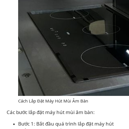
Cách Lắp Đặt Máy Hút Mùi Âm Bàn
Các bước lắp đặt máy hút mùi âm bàn:
Bước 1: Bắt đầu quá trình lắp đặt máy hút