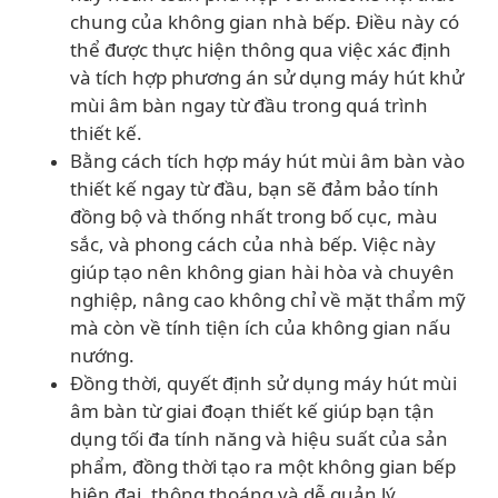
chung của không gian nhà bếp. Điều này có
thể được thực hiện thông qua việc xác định
và tích hợp phương án sử dụng máy hút khử
mùi âm bàn ngay từ đầu trong quá trình
thiết kế.
Bằng cách tích hợp máy hút mùi âm bàn vào
thiết kế ngay từ đầu, bạn sẽ đảm bảo tính
đồng bộ và thống nhất trong bố cục, màu
sắc, và phong cách của nhà bếp. Việc này
giúp tạo nên không gian hài hòa và chuyên
nghiệp, nâng cao không chỉ về mặt thẩm mỹ
mà còn về tính tiện ích của không gian nấu
nướng.
Đồng thời, quyết định sử dụng máy hút mùi
âm bàn từ giai đoạn thiết kế giúp bạn tận
dụng tối đa tính năng và hiệu suất của sản
phẩm, đồng thời tạo ra một không gian bếp
hiện đại, thông thoáng và dễ quản lý.