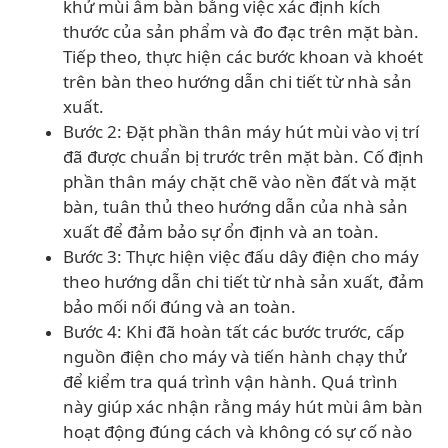
khử mùi âm bàn bằng việc xác định kích
thước của sản phẩm và đo đạc trên mặt bàn.
Tiếp theo, thực hiện các bước khoan và khoét
trên bàn theo hướng dẫn chi tiết từ nhà sản
xuất.
Bước 2: Đặt phần thân máy hút mùi vào vị trí
đã được chuẩn bị trước trên mặt bàn. Cố định
phần thân máy chặt chẽ vào nền đất và mặt
bàn, tuân thủ theo hướng dẫn của nhà sản
xuất để đảm bảo sự ổn định và an toàn.
Bước 3: Thực hiện việc đấu dây điện cho máy
theo hướng dẫn chi tiết từ nhà sản xuất, đảm
bảo mối nối đúng và an toàn.
Bước 4: Khi đã hoàn tất các bước trước, cấp
nguồn điện cho máy và tiến hành chạy thử
để kiểm tra quá trình vận hành. Quá trình
này giúp xác nhận rằng máy hút mùi âm bàn
hoạt động đúng cách và không có sự cố nào