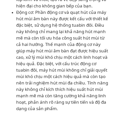
hiện đại cho không gian bếp của bạn.
Động cơ: Phần động cơ và quạt hút của máy
hút mùi âm bàn này được kết cấu với thiết kế
đặc biệt, sử dụng hệ thống tuabin đôi. Điều
này không chỉ mang lại khả năng hút mạnh
mẽ mà còn tối ưu hóa công suất hút mùi từ
cả hai hướng. Thế mạnh của động cơ này
giúp máy hút mùi âm bàn đạt được hiệu suất
cao, xử lý mùi khó chịu một cách linh hoạt và
hiệu quả. Đặc biệt, với cấu trúc động cơ
tuabin đôi, máy hút mùi không chỉ giải quyết
mùi khó chịu một cách hiệu quả mà còn tạo
nên trải nghiệm hút mùi đa chiều. Tính năng
này không chỉ kích thích hiệu suất hút mùi
mạnh mẽ mà còn tăng cường khả năng linh
hoạt, phản ánh rõ ràng sự tiên tiến và độ đa
dạng của sản phẩm.