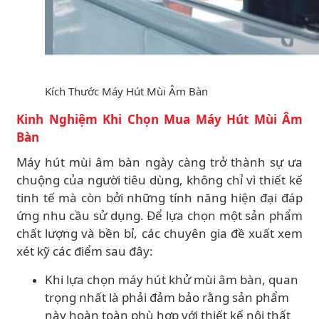
Kích Thước Máy Hút Mùi Âm Bàn
Kinh Nghiệm Khi Chọn Mua Máy Hút Mùi Âm
Bàn
Máy hút mùi âm bàn ngày càng trở thành sự ưa
chuộng của người tiêu dùng, không chỉ vì thiết kế
tinh tế mà còn bởi những tính năng hiện đại đáp
ứng nhu cầu sử dụng. Để lựa chọn một sản phẩm
chất lượng và bền bỉ, các chuyên gia đề xuất xem
xét kỹ các điểm sau đây:
Khi lựa chọn máy hút khử mùi âm bàn, quan
trọng nhất là phải đảm bảo rằng sản phẩm
này hoàn toàn phù hợp với thiết kế nội thất