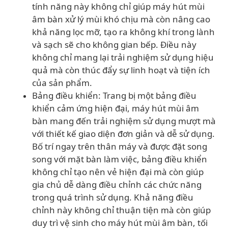
tính năng này không chỉ giúp máy hút mùi
âm bàn xử lý mùi khó chịu mà còn nâng cao
khả năng lọc mỡ, tạo ra không khí trong lành
và sạch sẽ cho không gian bếp. Điều này
không chỉ mang lại trải nghiệm sử dụng hiệu
quả mà còn thúc đẩy sự linh hoạt và tiện ích
của sản phẩm.
Bảng điều khiển: Trang bị một bảng điều
khiển cảm ứng hiện đại, máy hút mùi âm
bàn mang đến trải nghiệm sử dụng mượt mà
với thiết kế giao diện đơn giản và dễ sử dụng.
Bố trí ngay trên thân máy và được đặt song
song với mặt bàn làm việc, bảng điều khiển
không chỉ tạo nên vẻ hiện đại mà còn giúp
gia chủ dễ dàng điều chỉnh các chức năng
trong quá trình sử dụng. Khả năng điều
chỉnh này không chỉ thuận tiện mà còn giúp
duy trì vệ sinh cho máy hút mùi âm bàn, tối