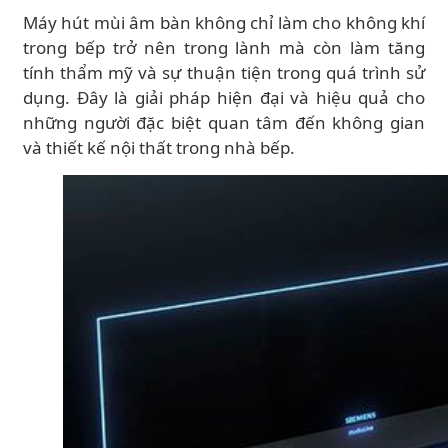
Máy hút mùi âm bàn không chỉ làm cho không khí
trong bếp trở nên trong lành mà còn làm tăng
tính thẩm mỹ và sự thuận tiện trong quá trình sử
dụng. Đây là giải pháp hiện đại và hiệu quả cho
những người đặc biệt quan tâm đến không gian
và thiết kế nội thất trong nhà bếp.