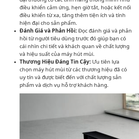
điều khiển cảm ứng, hẹn giờ tắt, hoặc kết nối
điều khiển từ xa, tăng thêm tiện ích và tính
hiện đại cho sản phẩm.
Đánh Giá và Phản Hồi:
Đọc đánh giá và phản
hồi từ người tiêu dùng trước đó giúp bạn có
cái nhìn chi tiết và khách quan về chất lượng
và hiệu suất của máy hút mùi.
Thương Hiệu Đáng Tin Cậy:
Ưu tiên lựa
chọn máy hút mùi từ các thương hiệu đã có
uy tín và được biết đến với chất lượng sản
phẩm và dịch vụ hỗ trợ khách hàng.