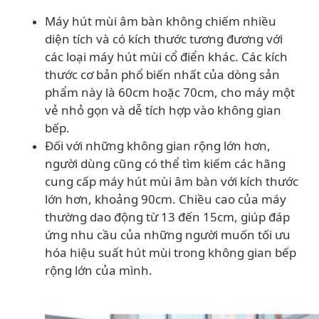
Máy hút mùi âm bàn không chiếm nhiều
diện tích và có kích thước tương đương với
các loại máy hút mùi cổ điển khác. Các kích
thước cơ bản phổ biến nhất của dòng sản
phẩm này là 60cm hoặc 70cm, cho máy một
vẻ nhỏ gọn và dễ tích hợp vào không gian
bếp.
Đối với những không gian rộng lớn hơn,
người dùng cũng có thể tìm kiếm các hãng
cung cấp máy hút mùi âm bàn với kích thước
lớn hơn, khoảng 90cm. Chiều cao của máy
thường dao động từ 13 đến 15cm, giúp đáp
ứng nhu cầu của những người muốn tối ưu
hóa hiệu suất hút mùi trong không gian bếp
rộng lớn của mình.