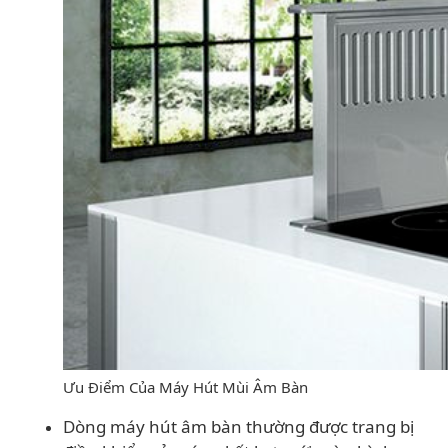
Ưu Điểm Của Máy Hút Mùi Âm Bàn
Dòng máy hút âm bàn thường được trang bị