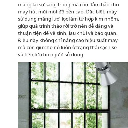
mang lại sự sang trọng mà còn đảm bảo cho
máy hút mùi một độ bền cao. Đặc biệt, máy
sử dụng màng lưới lọc làm từ hợp kim nhôm,
giúp quá trình tháo rời trở nên dễ dàng và
thuận tiện để vệ sinh, lau chùi và bảo quản.
Điều này không chỉ nâng cao hiệu suất máy
mà còn giữ cho nó luôn ở trạng thái sạch sẽ
và tiện lợi cho người sử dụng.