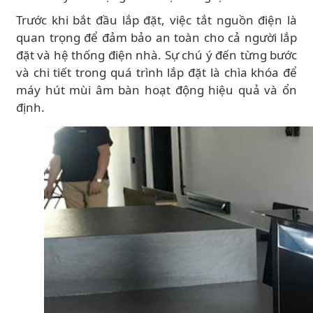
Trước khi bắt đầu lắp đặt, việc tắt nguồn điện là
quan trọng để đảm bảo an toàn cho cả người lắp
đặt và hệ thống điện nhà. Sự chú ý đến từng bước
và chi tiết trong quá trình lắp đặt là chìa khóa để
máy hút mùi âm bàn hoạt động hiệu quả và ổn
định.