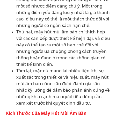
một số nhược điểm đáng chú ý. Một trong
những điểm yếu đáng lưu ý nhất là giá thành
cao, điều này có thể là một thách thức đối với
những người có ngân sách hạn chế.
Thứ hai, máy hút mùi âm bàn chỉ thích hợp
với các căn bếp được thiết kế hiện đại, và điều
này có thể tạo ra một số hạn chế đối với
những người ưa chuộng phong cách truyền
thống hoặc đang ở trong các không gian có
thiết kế kinh điển.
Tóm lại, mặc dù mang lại nhiều tiện ích, sự
xuất sắc trong thiết kế và hiệu suất, máy hút
mùi âm bàn cũng cần được đánh giá cân
nhắc kỹ lưỡng để đảm bảo phản ánh đúng về
những khía cạnh mà người tiêu dùng cần
xem xét trước khi quyết định đầu tư.
Kích Thước Của Máy Hút Mùi Âm Bàn