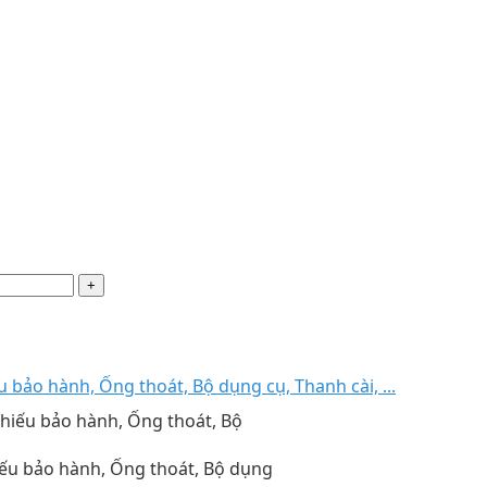
bảo hành, Ống thoát, Bộ dụng cụ, Thanh cài, ...
ếu bảo hành, Ống thoát, Bộ dụng