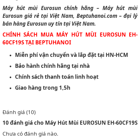
Máy hút mùi Eurosun chính hãng – Máy hút mùi
Eurosun giá rẻ tại Việt Nam, Beptuhanoi.com – đại lý
bán hàng Eurosun
uy tín tại Việt Nam.
CHÍNH SÁCH MUA MÁY HÚT MÙI EUROSUN EH-
60CF19S
TẠI BEPTUHANOI
Miễn phí vận chuyển và lắp đặt tại HN-HCM
Bảo hành chính hãng tại nhà
Chính sách thanh toán linh hoạt
Giao hàng trong 1,5h
Đánh giá (10)
10 đánh giá cho
Máy Hút Mùi EUROSUN EH-60CF19S
Chưa có đánh giá nào.