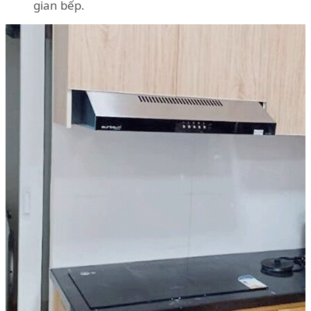
gian bếp.