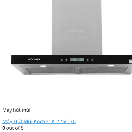
Máy hút mùi
Máy Hút Mùi Kocher K-225C-70
0
out of 5