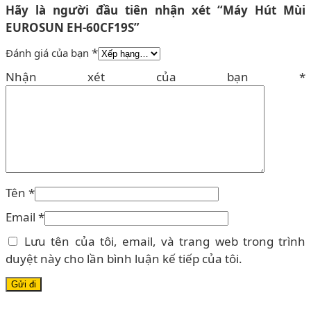
Hãy là người đầu tiên nhận xét “Máy Hút Mùi
EUROSUN EH-60CF19S”
*
Đánh giá của bạn
Nhận xét của bạn
*
Tên
*
Email
*
Lưu tên của tôi, email, và trang web trong trình
duyệt này cho lần bình luận kế tiếp của tôi.