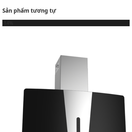
Sản phẩm tương tự
-14%