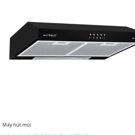
Máy hút mùi