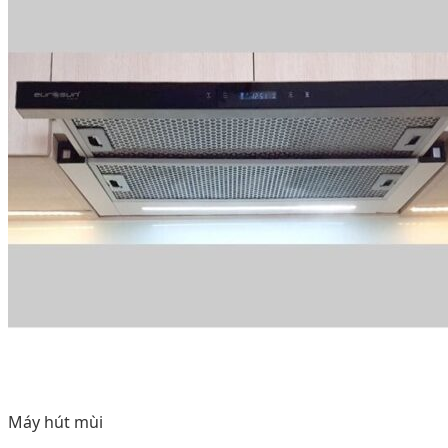
Máy hút mùi