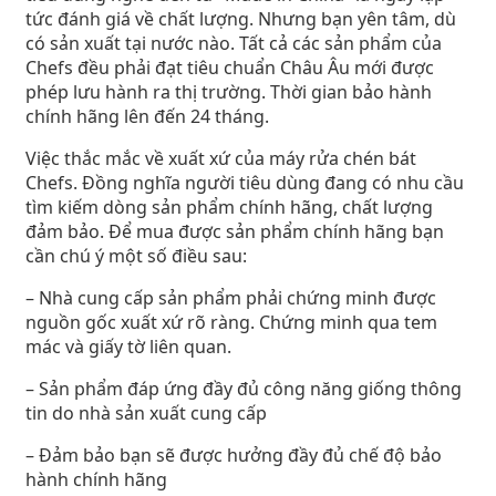
tức đánh giá về chất lượng. Nhưng bạn yên tâm, dù
có sản xuất tại nước nào. Tất cả các sản phẩm của
Chefs đều phải đạt tiêu chuẩn Châu Âu mới được
phép lưu hành ra thị trường. Thời gian bảo hành
chính hãng lên đến 24 tháng.
Việc thắc mắc về xuất xứ của máy rửa chén bát
Chefs. Đồng nghĩa người tiêu dùng đang có nhu cầu
tìm kiếm dòng sản phẩm chính hãng, chất lượng
đảm bảo. Để mua được sản phẩm chính hãng bạn
cần chú ý một số điều sau:
– Nhà cung cấp sản phẩm phải chứng minh được
nguồn gốc xuất xứ rõ ràng. Chứng minh qua tem
mác và giấy tờ liên quan.
– Sản phẩm đáp ứng đầy đủ công năng giống thông
tin do nhà sản xuất cung cấp
– Đảm bảo bạn sẽ được hưởng đầy đủ chế độ bảo
hành chính hãng