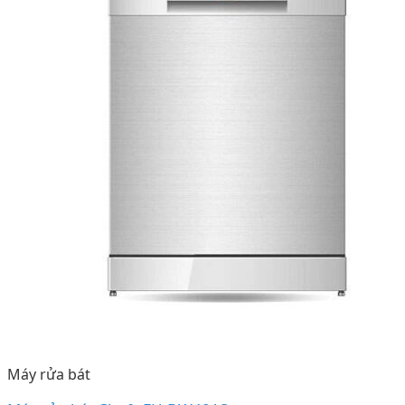
Máy rửa bát