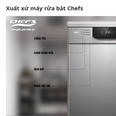
Xuất xứ máy rửa bát Chefs