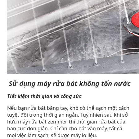
Sử dụng máy rửa bát không tốn nước
Tiết kiệm thời gian và công sức
Nếu bạn rửa bát bằng tay, khó có thể sạch một cách
tuyệt đối trong thời gian ngắn. Tuy nhiên sau khi sở
hữu máy rửa bát zemmer, thì thời gian rửa bát của
bạn cực đơn giản. Chỉ cần cho bát vào máy, tất cả
mọi việc làm sạch, sẽ được máy lo liệu.