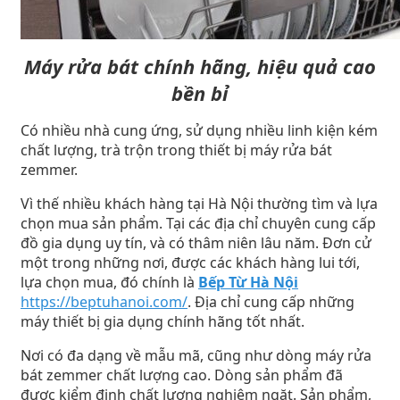
Máy rửa bát chính hãng, hiệu quả cao
bền bỉ
Có nhiều nhà cung ứng, sử dụng nhiều linh kiện kém
chất lượng, trà trộn trong thiết bị máy rửa bát
zemmer.
Vì thế nhiều khách hàng tại Hà Nội thường tìm và lựa
chọn mua sản phẩm. Tại các địa chỉ chuyên cung cấp
đồ gia dụng uy tín, và có thâm niên lâu năm. Đơn cử
một trong những nơi, được các khách hàng lui tới,
lựa chọn mua, đó chính là
Bếp Từ Hà Nội
https://beptuhanoi.com/
. Địa chỉ cung cấp những
máy thiết bị gia dụng chính hãng tốt nhất.
Nơi có đa dạng về mẫu mã, cũng như dòng máy rửa
bát zemmer chất lượng cao. Dòng sản phẩm đã
được kiểm định chất lượng nghiêm ngặt. Sản phẩm,