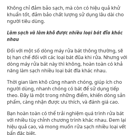
Không chỉ đảm bảo sạch, mà còn có hiệu quả khử
khuẩn tốt, đảm bảo chất lượng sử dụng lâu dài cho
người tiêu dùng.
Làm sạch và làm khô được nhiều loại bát đĩa khác
nhau
Đối với một số dòng máy rửa bát thông thường, sẽ
bị hạn chế đối với các loại bát đũa khi rửa. Nhưng với
dòng máy rửa bát này thì không, hoàn toàn có khả
năng làm sạch nhiều loại bát đĩa khác nhau.
Thời gian làm khô cũng nhanh chóng, giúp ích cho
người dùng, nhanh chóng có bát để sử dụng tiếp
theo. Đây là một trong những điểm, khiến dòng sản
phẩm, càng nhận được ưu thích, và đánh giá cao.
Bạn hoàn toàn có thể trải nghiệm quá trình rửa bát
với nhiều tùy chỉnh chương trình khác nhau. Đem lại
hiệu quả cao, và mong muốn rửa sạch nhiều loại vết
bẩn đặc biệt.