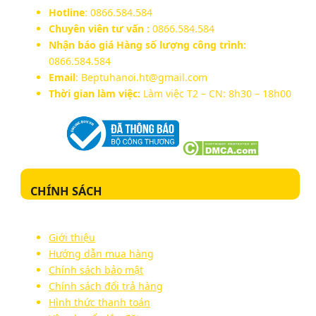
Hotline
: 0866.584.584
Chuyên viên tư vấn :
0866.584.584
Nhận báo giá Hàng số lượng công trình:
0866.584.584
Email
: Beptuhanoi.ht@gmail.com
Thời gian làm việc:
Làm việc T2 – CN: 8h30 – 18h00
CHÍNH SÁCH
Giới thiệu
Hướng dẫn mua hàng
Chính sách bảo mật
Chính sách đổi trả hàng
Hình thức thanh toán