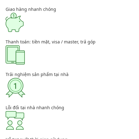
Giao hàng nhanh chóng
Thanh toán: tiền mặt, visa / master, trả góp
Trải nghiệm sản phẩm tại nhà
Lỗi đổi tại nhà nhanh chóng