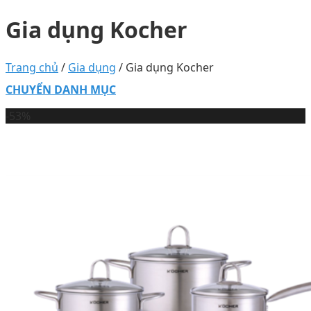
Gia dụng Kocher
Trang chủ
/
Gia dụng
/
Gia dụng Kocher
CHUYỂN DANH MỤC
-53%