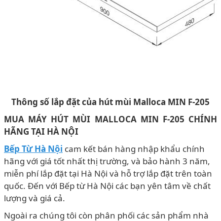
Thông số lắp đặt của hút mùi Malloca MIN F-205
MUA MÁY HÚT MÙI MALLOCA MIN F-205 CHÍNH
HÃNG
TẠI HÀ NỘI
Bếp Từ Hà Nội
cam kết bán hàng nhập khẩu chính
hãng với giá tốt nhất thị trường, và bảo hành 3 năm,
miễn phí lắp đặt tại Hà Nội và hỗ trợ lắp đặt trên toàn
quốc. Đến với Bếp từ Hà Nội các bạn yên tâm về chất
lượng và giá cả.
Ngoài ra chúng tôi còn phân phối các sản phẩm nhà