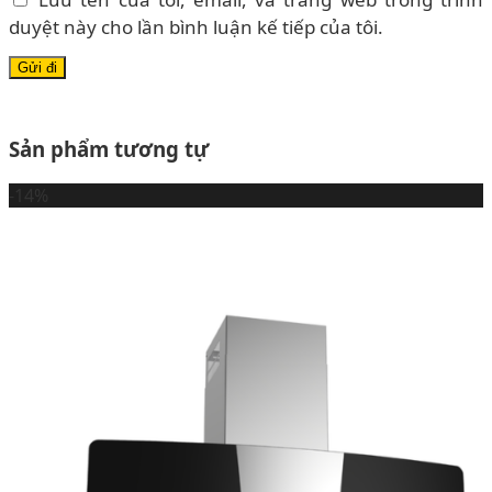
duyệt này cho lần bình luận kế tiếp của tôi.
Sản phẩm tương tự
-14%