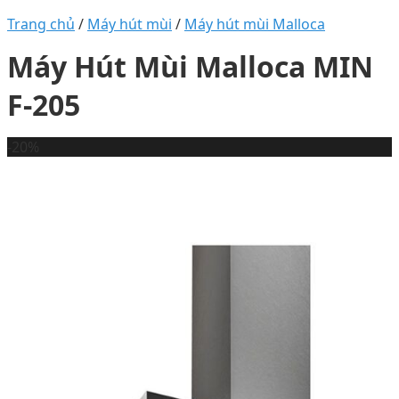
Trang chủ
/
Máy hút mùi
/
Máy hút mùi Malloca
Máy Hút Mùi Malloca MIN
F-205
-20%