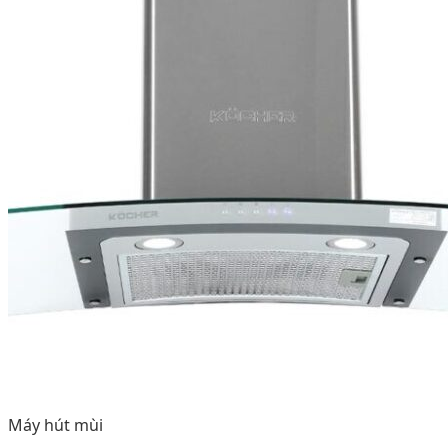
Máy hút mùi