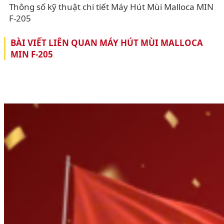
Thông số kỹ thuật chi tiết Máy Hút Mùi Malloca MIN
F-205
BÀI VIẾT LIÊN QUAN MÁY HÚT MÙI MALLOCA
MIN F-205