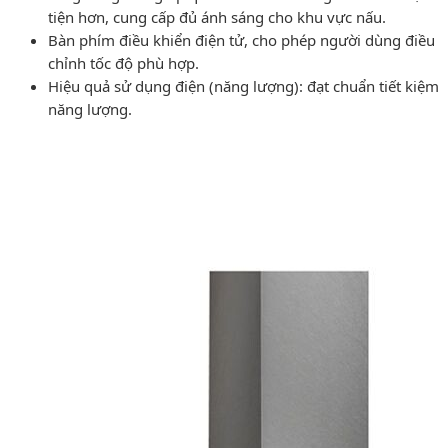
tiện hơn, cung cấp đủ ánh sáng cho khu vực nấu.
Bàn phím điều khiển điện tử, cho phép người dùng điều
chỉnh tốc độ phù hợp.
Hiệu quả sử dụng điện (năng lượng): đạt chuẩn tiết kiệm
năng lượng.