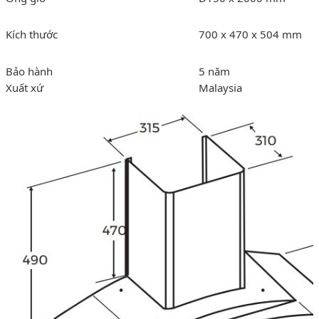
Kích thước
700 x 470 x 504 mm
Bảo hành
5 năm
Xuất xứ
Malaysia