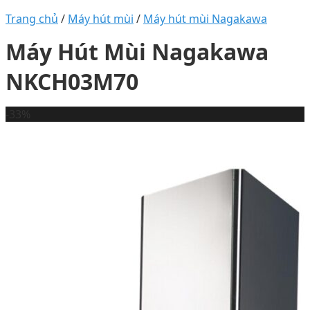
Trang chủ
/
Máy hút mùi
/
Máy hút mùi Nagakawa
Máy Hút Mùi Nagakawa
NKCH03M70
-33%