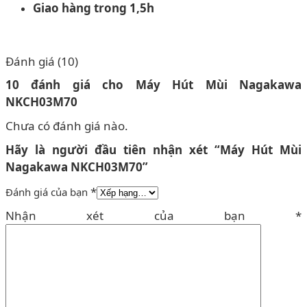
Giao hàng trong 1,5h
Đánh giá (10)
10 đánh giá cho
Máy Hút Mùi Nagakawa
NKCH03M70
Chưa có đánh giá nào.
Hãy là người đầu tiên nhận xét “Máy Hút Mùi
Nagakawa NKCH03M70”
*
Đánh giá của bạn
Nhận xét của bạn
*