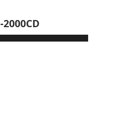
U-2000CD