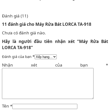
Đánh giá (11)
11 đánh giá cho
Máy Rửa Bát LORCA TA-918
Chưa có đánh giá nào.
Hãy là người đầu tiên nhận xét “Máy Rửa Bát
LORCA TA-918”
*
Đánh giá của bạn
Nhận xét của bạn
*
Tên
*