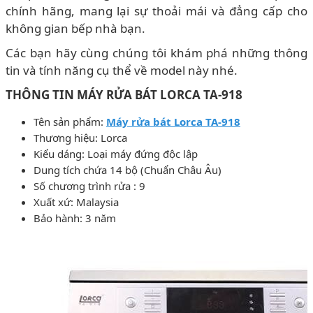
chính hãng, mang lại sự thoải mái và đẳng cấp cho
không gian bếp nhà bạn.
Các bạn hãy cùng chúng tôi khám phá những thông
tin và tính năng cụ thể về model này nhé.
THÔNG TIN MÁY RỬA BÁT LORCA TA-918
Tên sản phẩm:
Máy rửa bát Lorca TA-918
Thương hiệu: Lorca
Kiểu dáng: Loại máy đứng độc lập
Dung tích chứa 14 bộ (Chuẩn Châu Âu)
Số chương trình rửa : 9
Xuất xứ: Malaysia
Bảo hành: 3 năm