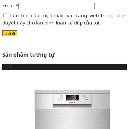
Email
*
Lưu tên của tôi, email, và trang web trong trình
duyệt này cho lần bình luận kế tiếp của tôi.
Sản phẩm tương tự
-17%