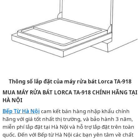
Thông số lắp đặt của máy rửa bát Lorca TA-918
MUA MÁY RỬA BÁT LORCA TA-918 CHÍNH HÃNG
TẠI
HÀ NỘI
Bếp Từ Hà Nội
cam kết bán hàng nhập khẩu chính
hãng với giá tốt nhất thị trường, và bảo hành 3 năm,
miễn phí lắp đặt tại Hà Nội và hỗ trợ lắp đặt trên toàn
quốc. Đến với Bếp từ Hà Nội các bạn yên tâm về chất