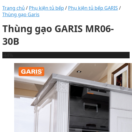
Trang chủ
/
Phụ kiện tủ bếp
/
Phụ kiện tủ bếp GARIS
/
Thùng gạo Garis
Thùng gạo GARIS MR06-
30B
-44%