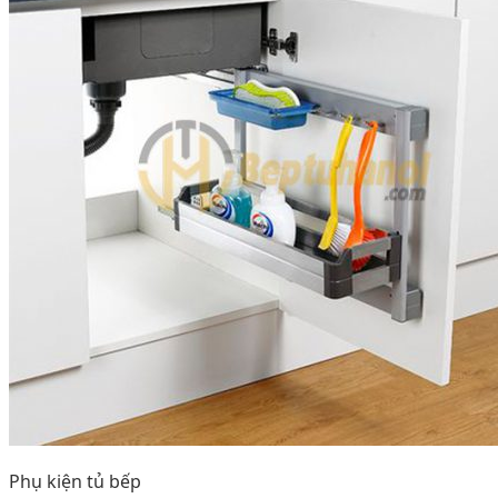
Phụ kiện tủ bếp