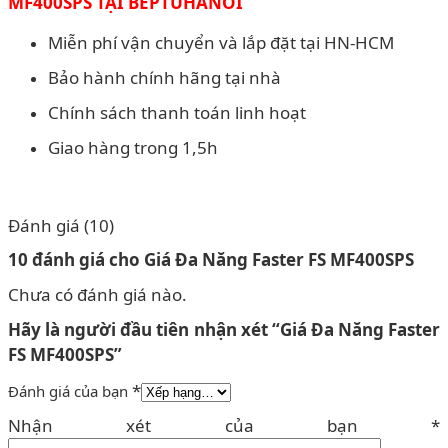
MF400SPS TẠI BEPTUHANOI
Miễn phí vận chuyển và lắp đặt tại HN-HCM
Bảo hành chính hãng tại nhà
Chính sách thanh toán linh hoạt
Giao hàng trong 1,5h
Đánh giá (10)
10 đánh giá cho
Giá Đa Năng Faster FS MF400SPS
Chưa có đánh giá nào.
Hãy là người đầu tiên nhận xét “Giá Đa Năng Faster
FS MF400SPS”
*
Đánh giá của bạn
Nhận xét của bạn
*