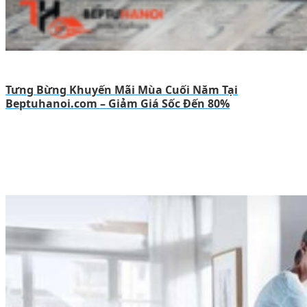
Tưng Bừng Khuyến Mãi Mùa Cuối Năm Tại
Beptuhanoi.com – Giảm Giá Sốc Đến 80%