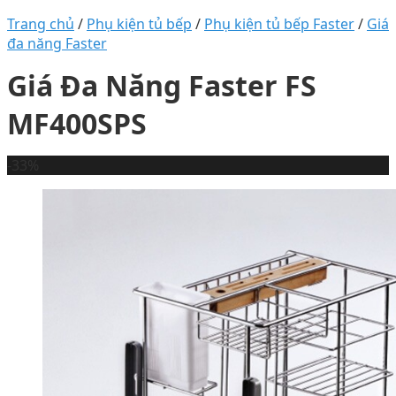
Trang chủ
/
Phụ kiện tủ bếp
/
Phụ kiện tủ bếp Faster
/
Giá
đa năng Faster
Giá Đa Năng Faster FS
MF400SPS
-33%