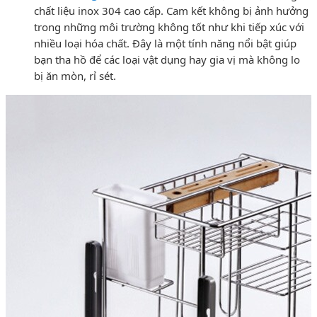
chất liệu inox 304 cao cấp. Cam kết không bị ảnh hưởng
trong những môi trường không tốt như khi tiếp xúc với
nhiều loại hóa chất. Đây là một tính năng nổi bật giúp
bạn tha hồ để các loại vật dụng hay gia vị mà không lo
bị ăn mòn, rỉ sét.