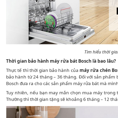
Tìm hiểu thời gi
Thời gian bảo hành máy rửa bát Bosch là bao lâu?
Thực tế thì thời gian bảo hành của
máy rửa chén Bo
bảo hành từ 24 tháng – 36 tháng. Đối với sản phẩm 
Bosch đưa ra cho các sản phẩm máy rửa bát mà mình
Tuy nhiên, nếu bạn may mắn chọn mua máy trong thờ
Thường thì thời gian tặng sẽ khoảng 6 tháng – 12 th