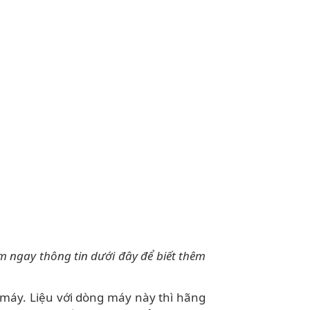
m ngay thông tin dưới đây để biết thêm
 máy. Liệu với dòng máy này thì hãng