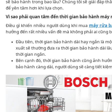
sẽ bảo hành trong bao lâu? Chúng tôi sẽ giải đáp t
để yên tâm hơn khi lựa chọn.
Vì sao phải quan tâm đến thời gian bảo hành máy 
Điều gì khiến nhiều người dùng khi mua
máy rửa b
hưởng đến rất nhiều vấn đề mà không phải ai cũng bi
Đầu tiên, thời gian bảo hành dài hay ngắn là 
xuất sẽ thường đưa ra thời gian bảo hành dài l
thời gian ngắn.
Bên cạnh đó, thời gian bảo hành cũng ảnh hưởn
bảo hành càng dài, người dùng sẽ càng tiết kiệm