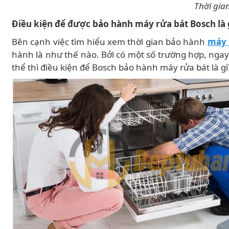
Thời gia
Điều kiện để được bảo hành máy rửa bát Bosch là 
Bên cạnh việc tìm hiểu xem thời gian bảo hành
máy 
hành là như thế nào. Bởi có một số trường hợp, ngay
thể thì điều kiện để Bosch bảo hành máy rửa bát là gì