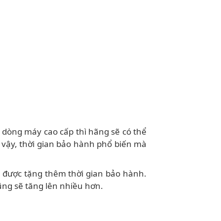
 dòng máy cao cấp thì hãng sẽ có thể
 vậy, thời gian bảo hành phổ biến mà
 được tặng thêm thời gian bảo hành.
ũng sẽ tăng lên nhiều hơn.