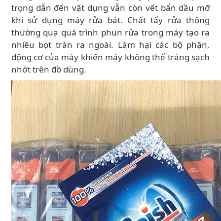
trọng dẫn đến vật dụng vẫn còn vết bẩn dầu mỡ
khi sử dụng máy rửa bát. Chất tẩy rửa thông
thường qua quá trình phun rửa trong máy tạo ra
nhiều bọt tràn ra ngoài. Làm hại các bộ phận,
động cơ của máy khiến máy không thể tráng sạch
nhớt trên đồ dùng.