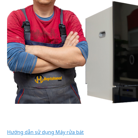
Hướng dẫn sử dụng Máy rửa bát