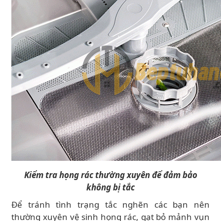
Kiểm tra họng rác thường xuyên để đảm bảo
không bị tắc
Để tránh tình trạng tắc nghẽn các bạn nên
thường xuyên vệ sinh họng rác, gạt bỏ mảnh vụn