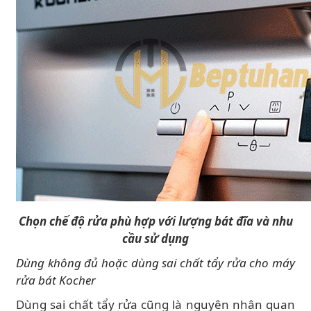
Chọn chế độ rửa phù hợp với lượng bát đĩa và nhu
cầu sử dụng
Dùng không đủ hoặc dùng sai chất tẩy rửa cho máy
rửa bát Kocher
Dùng sai chất tẩy rửa cũng là nguyên nhân quan