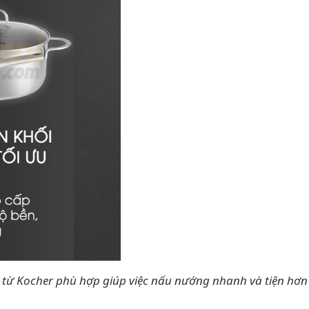
 từ Kocher phù hợp giúp việc nấu nướng nhanh và tiện hơn