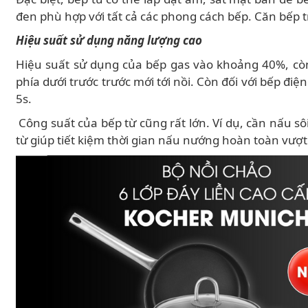
đen phù hợp với tất cả các phong cách bếp. Căn bếp tr
Hiệu suất sử dụng năng lượng cao
Hiệu suất sử dụng của bếp gas vào khoảng 40%, còn 
phía dưới trước trước mới tới nồi. Còn đối với bếp điện
5s.
Công suất của bếp từ cũng rất lớn. Ví dụ, cần nấu sôi
từ giúp tiết kiệm thời gian nấu nướng hoàn toàn vượt