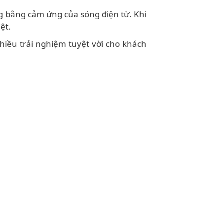
ng bằng cảm ứng của sóng điện từ. Khi
iệt.
hiều trải nghiệm tuyệt vời cho khách